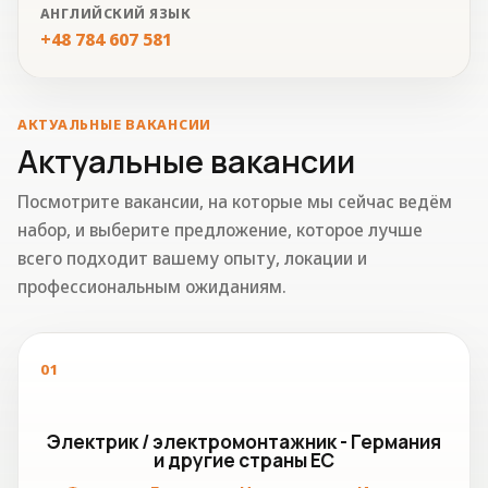
АНГЛИЙСКИЙ ЯЗЫК
+48 784 607 581
АКТУАЛЬНЫЕ ВАКАНСИИ
Актуальные вакансии
Посмотрите вакансии, на которые мы сейчас ведём
набор, и выберите предложение, которое лучше
всего подходит вашему опыту, локации и
профессиональным ожиданиям.
01
Электрик / электромонтажник - Германия
и другие страны ЕС