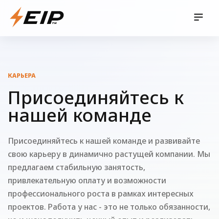
КАРЬЕРА
Присоединяйтесь к
нашей команде
Присоединяйтесь к нашей команде и развивайте
свою карьеру в динамично растущей компании. Мы
предлагаем стабильную занятость,
привлекательную оплату и возможности
профессионального роста в рамках интересных
проектов. Работа у нас - это не только обязанности,