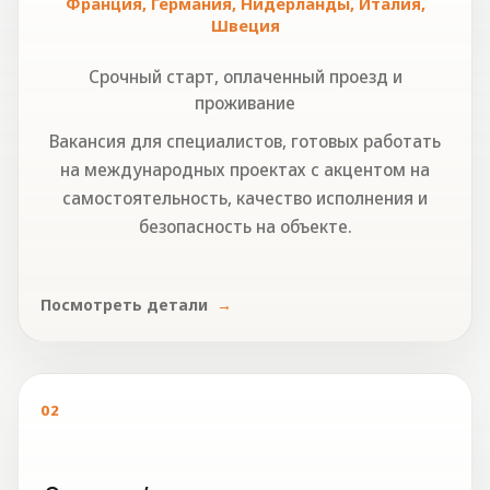
Франция, Германия, Нидерланды, Италия,
Швеция
Срочный старт, оплаченный проезд и
проживание
Вакансия для специалистов, готовых работать
на международных проектах с акцентом на
самостоятельность, качество исполнения и
безопасность на объекте.
Посмотреть детали
02