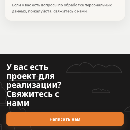
Если у вас есть вопросы по обработке персональных
данных, пожалуйста, свяжитесь с нами.
У вас есть
проект для
реализации?
Свяжитесь с
нами
Написать нам