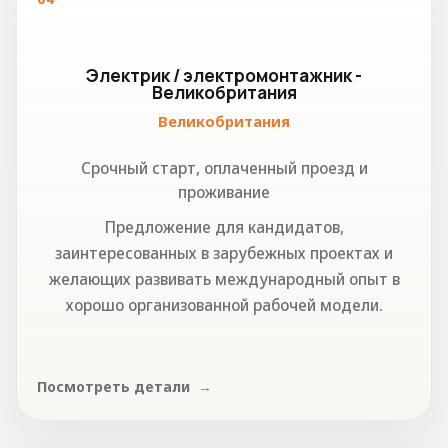
Электрик / электромонтажник -
Великобритания
Великобритания
Срочный старт, оплаченный проезд и
проживание
Предложение для кандидатов,
заинтересованных в зарубежных проектах и
желающих развивать международный опыт в
хорошо организованной рабочей модели.
Посмотреть детали