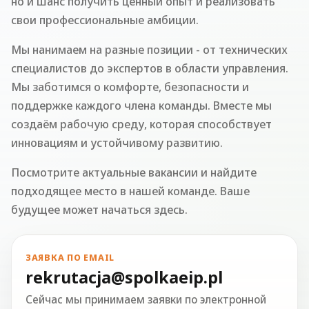
но и шанс получить ценный опыт и реализовать
свои профессиональные амбиции.
Мы нанимаем на разные позиции - от технических
специалистов до экспертов в области управления.
Мы заботимся о комфорте, безопасности и
поддержке каждого члена команды. Вместе мы
создаём рабочую среду, которая способствует
инновациям и устойчивому развитию.
Посмотрите актуальные вакансии и найдите
подходящее место в нашей команде. Ваше
будущее может начаться здесь.
ЗАЯВКА ПО EMAIL
rekrutacja@spolkaeip.pl
Сейчас мы принимаем заявки по электронной