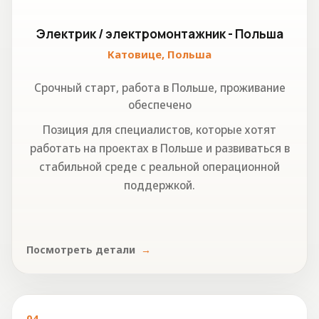
Электрик / электромонтажник - Польша
Катовице, Польша
Срочный старт, работа в Польше, проживание
обеспечено
Позиция для специалистов, которые хотят
работать на проектах в Польше и развиваться в
стабильной среде с реальной операционной
поддержкой.
Посмотреть детали
04