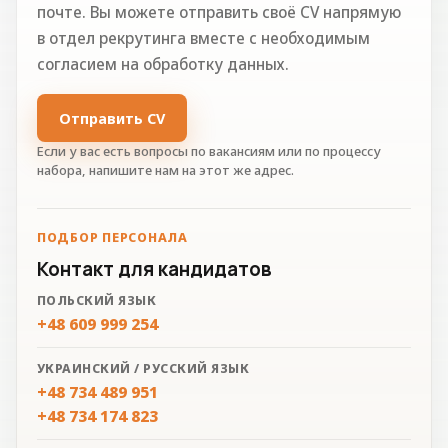
почте. Вы можете отправить своё CV напрямую
в отдел рекрутинга вместе с необходимым
согласием на обработку данных.
Отправить CV
Если у вас есть вопросы по вакансиям или по процессу
набора, напишите нам на этот же адрес.
ПОДБОР ПЕРСОНАЛА
Контакт для кандидатов
ПОЛЬСКИЙ ЯЗЫК
+48 609 999 254
УКРАИНСКИЙ / РУССКИЙ ЯЗЫК
+48 734 489 951
+48 734 174 823