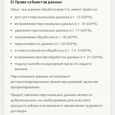
5) Права субъектов данных
Лицо, чьи данные обрабатываются, имеет право на:
доступ к персональным данным (ст. 15 GDPR),
исправление персональных данных (ст. 16 GDPR),
удаление персональных данных (ст. 17 GDPR),
ограничение обработки (ст. 18 GDPR),
переносимость данных (ст. 20 GDPR),
отзыв согласия на обработку (ст. 7 п. 3 GDPR),
возражение против обработки данных (ст. 21 GDPR),
подачу жалобы в надзорный орган по защите
данных.
Персональные данные не подлежат
автоматизированному принятию решений, включая
профилирование.
Предоставление персональных данных является
добровольным, но необходимым для участия в
процессе набора и возможного заключения трудового
договора.