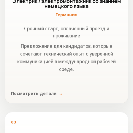
Электрик / электромонтажник со знанием
немецкого языка
Германия
Срочный старт, оплаченный проезд и
проживание
Предложение для кандидатов, которые
сочетают технический опыт с уверенной
коммуникацией в международной рабочей
среде.
Посмотреть детали
03