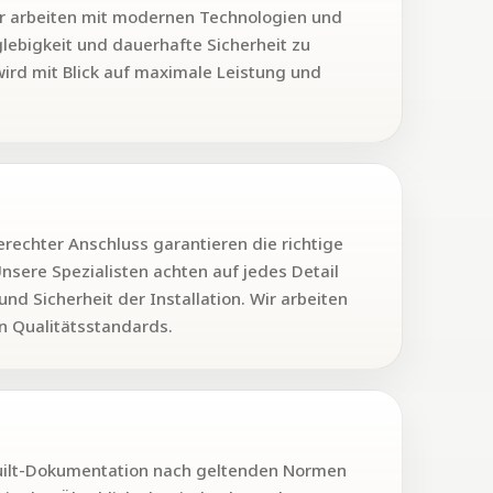
r arbeiten mit modernen Technologien und
lebigkeit und dauerhafte Sicherheit zu
wird mit Blick auf maximale Leistung und
rechter Anschluss garantieren die richtige
sere Spezialisten achten auf jedes Detail
nd Sicherheit der Installation. Wir arbeiten
en Qualitätsstandards.
s-built-Dokumentation nach geltenden Normen