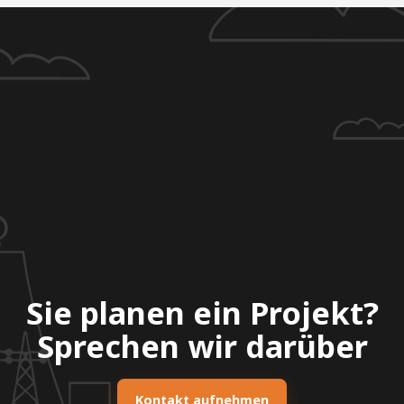
Sie planen ein Projekt?
Sprechen wir darüber
Kontakt aufnehmen