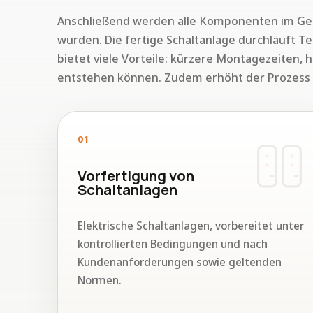
Anschließend werden alle Komponenten im Gehä
wurden. Die fertige Schaltanlage durchläuft Tes
bietet viele Vorteile: kürzere Montagezeiten, 
entstehen können. Zudem erhöht der Prozess di
01
Vorfertigung von
Schaltanlagen
Elektrische Schaltanlagen, vorbereitet unter
kontrollierten Bedingungen und nach
Kundenanforderungen sowie geltenden
Normen.