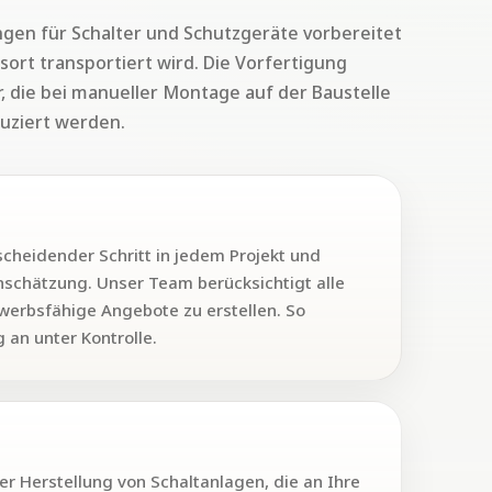
gen für Schalter und Schutzgeräte vorbereitet
sort transportiert wird. Die Vorfertigung
r, die bei manueller Montage auf der Baustelle
duziert werden.
tscheidender Schritt in jedem Projekt und
enschätzung. Unser Team berücksichtigt alle
werbsfähige Angebote zu erstellen. So
 an unter Kontrolle.
der Herstellung von Schaltanlagen, die an Ihre