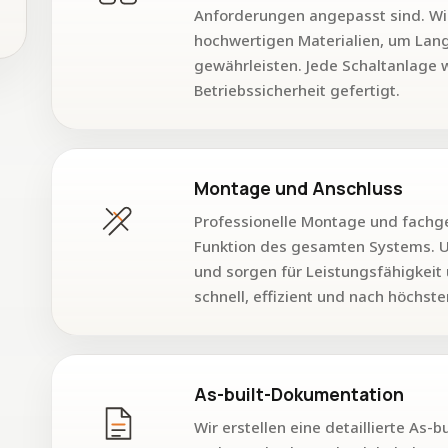
Anforderungen angepasst sind. Wi
hochwertigen Materialien, um Lang
gewährleisten. Jede Schaltanlage 
Betriebssicherheit gefertigt.
Montage und Anschluss
Professionelle Montage und fachge
Funktion des gesamten Systems. Un
und sorgen für Leistungsfähigkeit u
schnell, effizient und nach höchst
As-built-Dokumentation
Wir erstellen eine detaillierte A