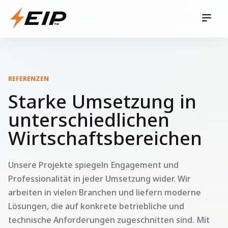
REFERENZEN
Starke Umsetzung in
unterschiedlichen
Wirtschaftsbereichen
Unsere Projekte spiegeln Engagement und
Professionalität in jeder Umsetzung wider. Wir
arbeiten in vielen Branchen und liefern moderne
Lösungen, die auf konkrete betriebliche und
technische Anforderungen zugeschnitten sind. Mit