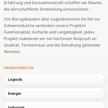
Erfahrung und Innovationskraft schaffen wir Räume,
die wirtschaftliche Entwicklung unterstützen.
Von Bürogebäuden über Logistikzentren bis hin zur
Schwerindustrie verbinden unsere Projekte
Funktionalität, Ästhetik und Langlebigkeit. Jedes
Projekt realisieren wir mit höchstem Anspruch an
Qualität, Termintreue und die Einhaltung geltender
Normen.
Logistik
Energie
Industrie